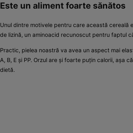
Este un aliment foarte sănătos
Unul dintre motivele pentru care această cereală e
de lizină, un aminoacid recunoscut pentru faptul că
Practic, pielea noastră va avea un aspect mai elastic
A, B, E și PP. Orzul are și foarte puțin calorii, așa 
dietă.