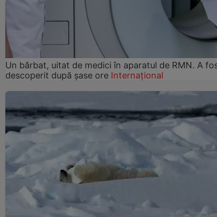
Un bărbat, uitat de medici în aparatul de RMN. A fo
descoperit după șase ore
Internațional