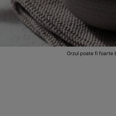
Orzul poate fi foarte