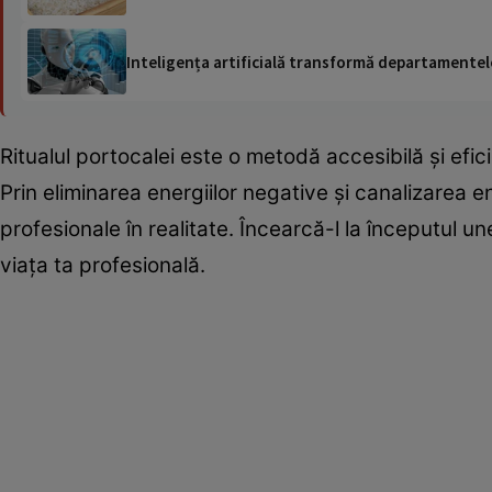
Inteligența artificială transformă departamentele
Ritualul portocalei este o metodă accesibilă și efic
Prin eliminarea energiilor negative și canalizarea e
profesionale în realitate. Încearcă-l la începutul un
viața ta profesională.