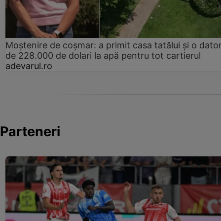
Moștenire de coșmar: a primit casa tatălui și o dator
de 228.000 de dolari la apă pentru tot cartierul
adevarul.ro
Parteneri