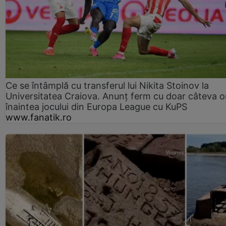
Ce se întâmplă cu transferul lui Nikita Stoinov la
Universitatea Craiova. Anunț ferm cu doar câteva o
înaintea jocului din Europa League cu KuPS
www.fanatik.ro