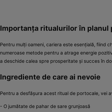
Importanța ritualurilor în planul
Pentru mulți oameni, cariera este esențială, fiind c
numeroase metode pentru a atrage energie pozitivă,
a deschide calea spre prosperitate și succes în do
Ingrediente de care ai nevoie
Pentru a desfășura acest ritual de portocale, vei 
- O jumătate de pahar de sare grunjoasă