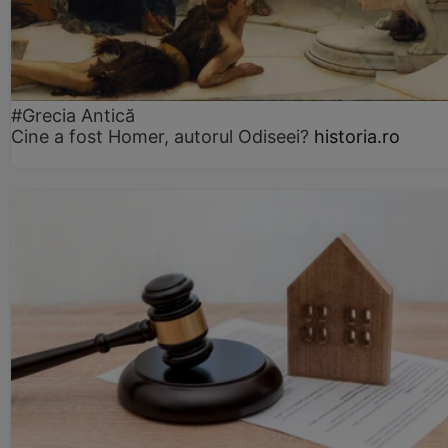
#Grecia Antică
Cine a fost Homer, autorul Odiseei?
historia.ro