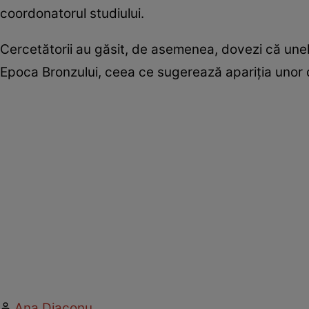
coordonatorul studiului.
Cercetătorii au găsit, de asemenea, dovezi că une
Epoca Bronzului, ceea ce sugerează apariția unor dif
Ana Diaconu