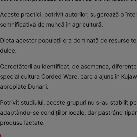
Aceste practici, potrivit autorilor, sugerează o înțel
semnificativă de muncă în agricultură.
Dieta acestor populații era dominată de resurse te
dulce.
Cercetătorii au identificat, de asemenea, diferențe 
special cultura Corded Ware, care a ajuns în Kujawy
apropiate Dunării.
Potrivit studiului, aceste grupuri nu s-au stabilit pe
adaptându-se condițiilor locale, dar păstrând tipa
produse lactate.