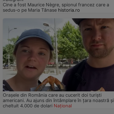
Cine a fost Maurice Nègre, spionul francez care a
sedus-o pe Maria Tănase
historia.ro
Orașele din România care au cucerit doi turiști
americani. Au ajuns din întâmplare în țara noastră și
cheltuit 4.000 de dolari
Național