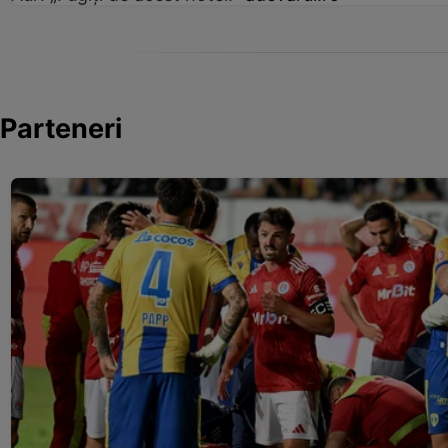
Parteneri