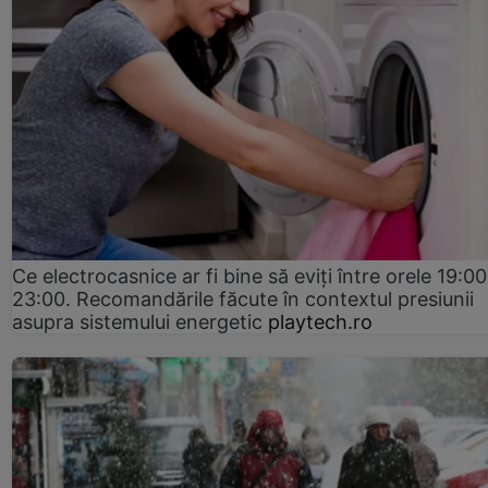
Ce electrocasnice ar fi bine să eviți între orele 19:00
23:00. Recomandările făcute în contextul presiunii
asupra sistemului energetic
playtech.ro