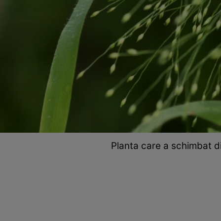
Planta care a schimbat di