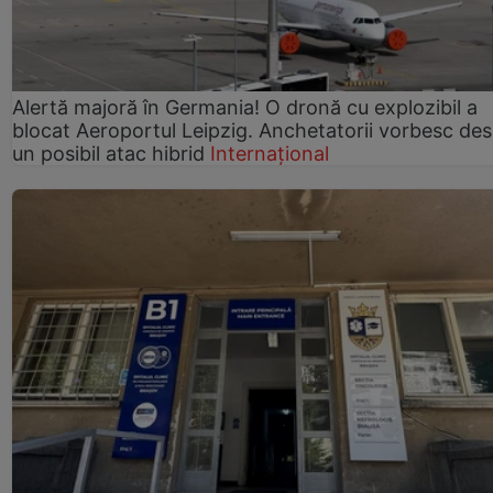
Alertă majoră în Germania! O dronă cu explozibil a
blocat Aeroportul Leipzig. Anchetatorii vorbesc de
un posibil atac hibrid
Internațional