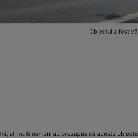
Obiectul a fost văz
Inițial, mulți oameni au presupus că aceste obiecte