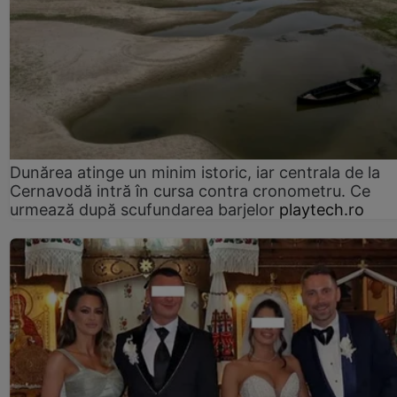
Dunărea atinge un minim istoric, iar centrala de la
Cernavodă intră în cursa contra cronometru. Ce
urmează după scufundarea barjelor
playtech.ro