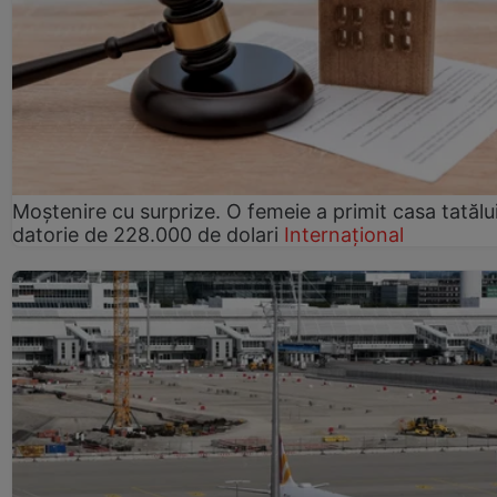
Moștenire cu surprize. O femeie a primit casa tatălui
datorie de 228.000 de dolari
Internațional