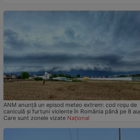
ANM anunță un episod meteo extrem: cod roșu de
caniculă și furtuni violente în România până pe 8 au
Care sunt zonele vizate
Național