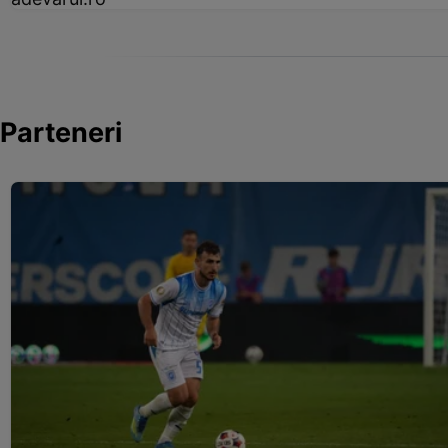
Parteneri