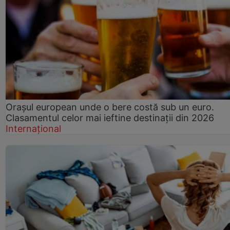
Orașul european unde o bere costă sub un euro.
Clasamentul celor mai ieftine destinații din 2026
Internațional