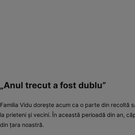
„Anul trecut a fost dublu”
Familia Vidu dorește acum ca o parte din recoltă s
la prieteni și vecini. În această perioadă din an, c
din țara noastră.