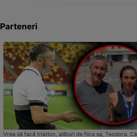
Parteneri
Vrea să facă triatlon, alături de fiica sa, Teodora. Câ