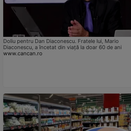
Doliu pentru Dan Diaconescu. Fratele lui, Mario
Diaconescu, a încetat din viață la doar 60 de ani
www.cancan.ro