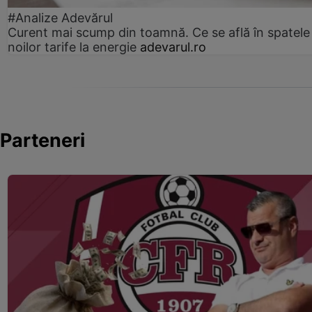
#Analize Adevărul
Curent mai scump din toamnă. Ce se află în spatele
noilor tarife la energie
adevarul.ro
Parteneri