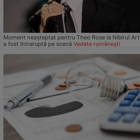
Moment neașteptat pentru Theo Rose la Nibiru! Art
a fost întreruptă pe scenă
Vedete românești