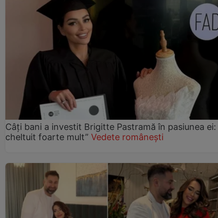
Câți bani a investit Brigitte Pastramă în pasiunea ei
cheltuit foarte mult”
Vedete românești