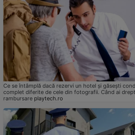
Ce se întâmplă dacă rezervi un hotel și găsești condi
complet diferite de cele din fotografii. Când ai drept
rambursare
playtech.ro