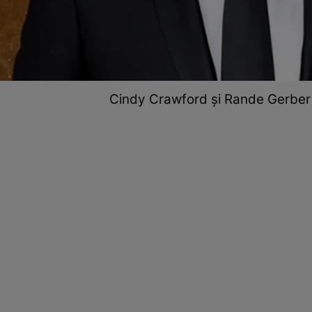
Cindy Crawford și Rande Gerber 