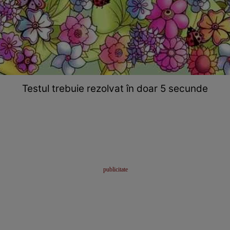
Testul trebuie rezolvat în doar 5 secunde