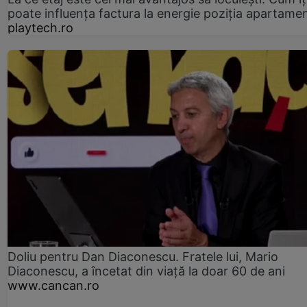
poate influența factura la energie poziția apartamen
playtech.ro
Doliu pentru Dan Diaconescu. Fratele lui, Mario
Diaconescu, a încetat din viață la doar 60 de ani
www.cancan.ro