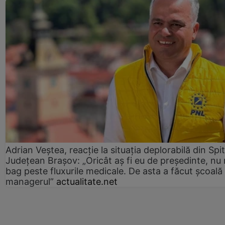
Adrian Veștea, reacție la situația deplorabilă din Spit
Județean Brașov: „Oricât aș fi eu de președinte, nu
bag peste fluxurile medicale. De asta a făcut școală
managerul”
actualitate.net