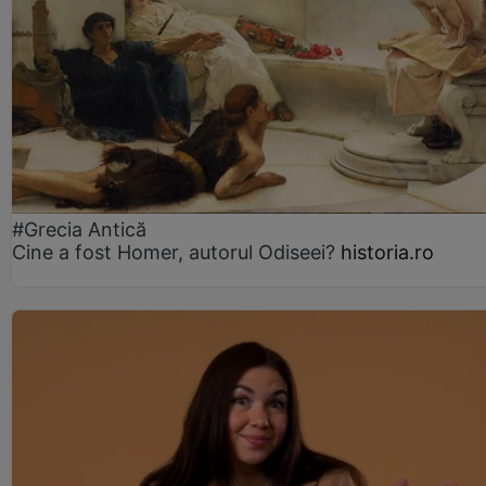
#Grecia Antică
Cine a fost Homer, autorul Odiseei?
historia.ro