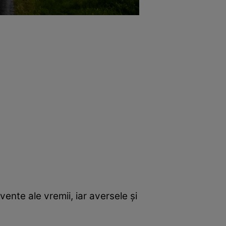
ente ale vremii, iar aversele și