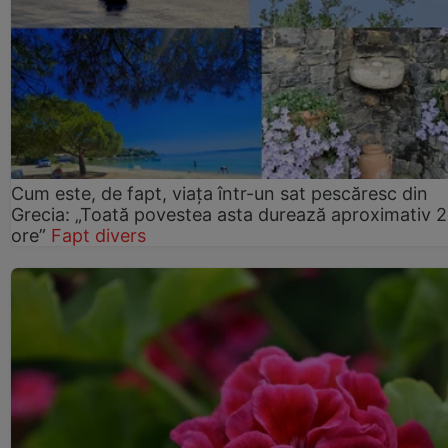
Cum este, de fapt, viața într-un sat pescăresc din
Grecia: „Toată povestea asta durează aproximativ 
ore”
Fapt divers