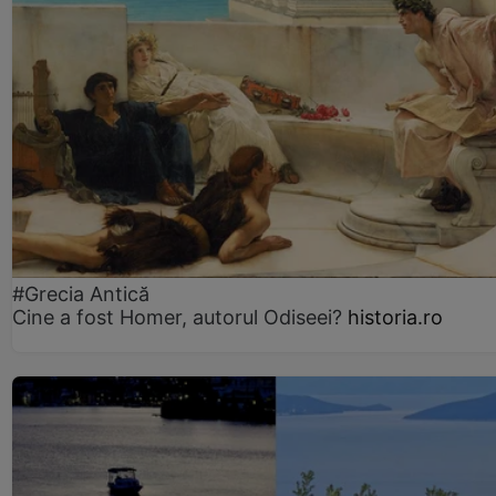
#Grecia Antică
Cine a fost Homer, autorul Odiseei?
historia.ro