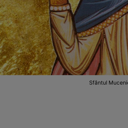
Sfântul Mucenic