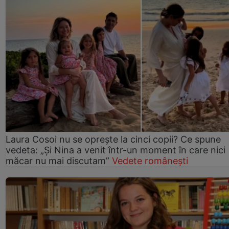
Laura Cosoi nu se oprește la cinci copii? Ce spune
vedeta: „Și Nina a venit într-un moment în care nici
măcar nu mai discutam”
Vedete românești