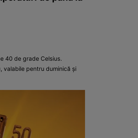
ge 40 de grade Celsius.
, valabile pentru duminică și