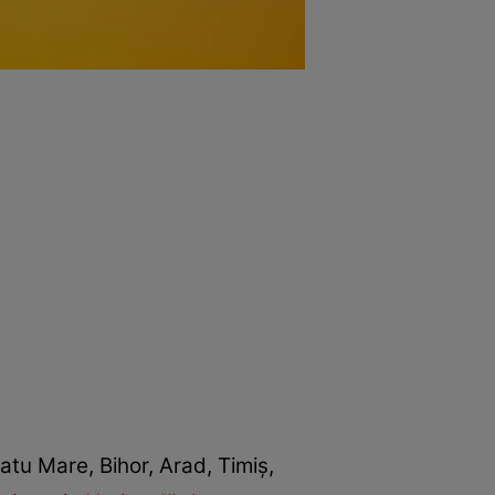
atu Mare, Bihor, Arad, Timiș,