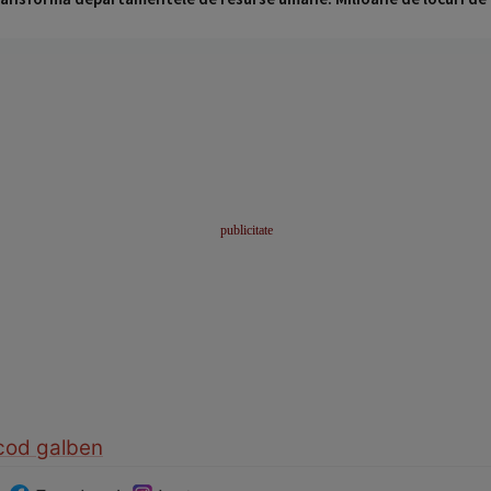
cod galben