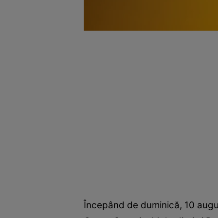
Începând de duminică, 10 august