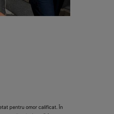
tat pentru omor calificat. În