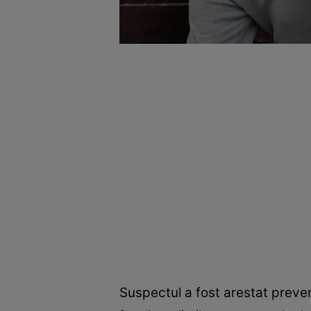
Suspectul a fost arestat prevent