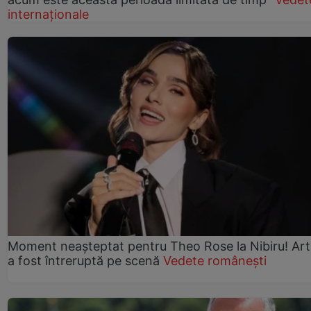
internaționale
Moment neașteptat pentru Theo Rose la Nibiru! Art
a fost întreruptă pe scenă
Vedete românești