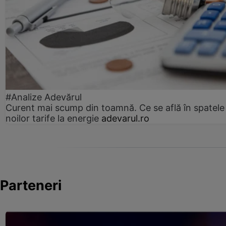
#Analize Adevărul
Curent mai scump din toamnă. Ce se află în spatele
noilor tarife la energie
adevarul.ro
Parteneri