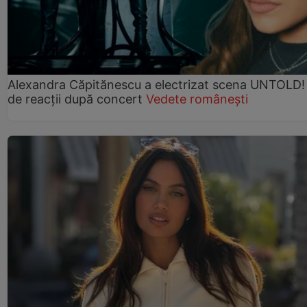
Alexandra Căpitănescu a electrizat scena UNTOLD!
de reacții după concert
Vedete românești