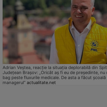
Adrian Veștea, reacție la situația deplorabilă din Spit
Județean Brașov: „Oricât aș fi eu de președinte, nu
bag peste fluxurile medicale. De asta a făcut școală
managerul”
actualitate.net