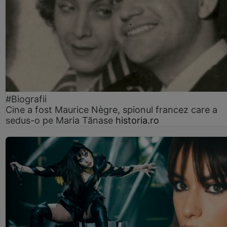
#Biografii
Cine a fost Maurice Nègre, spionul francez care a
sedus-o pe Maria Tănase
historia.ro