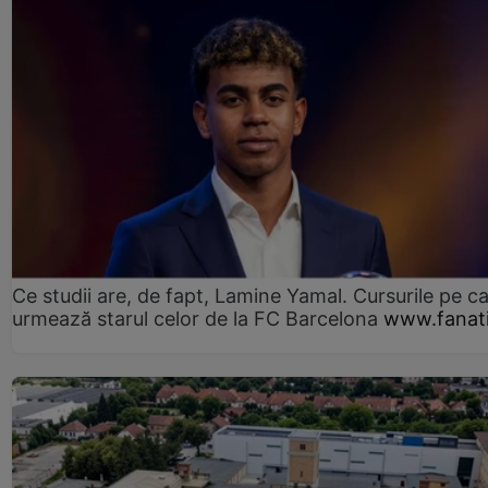
Ce studii are, de fapt, Lamine Yamal. Cursurile pe ca
urmează starul celor de la FC Barcelona
www.fanati