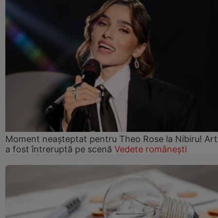
Moment neașteptat pentru Theo Rose la Nibiru! Art
a fost întreruptă pe scenă
Vedete românești