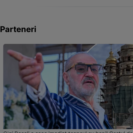
Parteneri