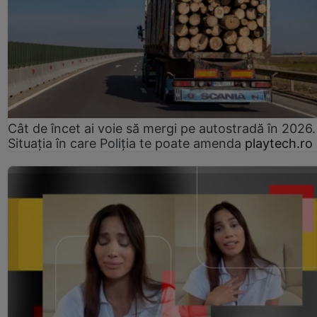
Cât de încet ai voie să mergi pe autostradă în 2026.
Situația în care Poliția te poate amenda
playtech.ro