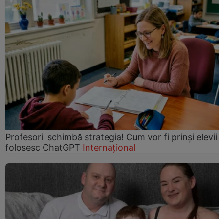
Profesorii schimbă strategia! Cum vor fi prinși elevii
folosesc ChatGPT
Internațional