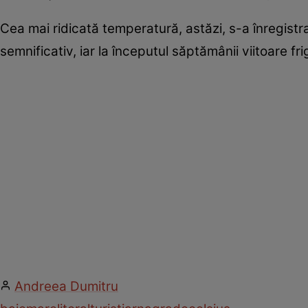
Cea mai ridicată temperatură, astăzi, s-a înregistr
semnificativ, iar la începutul săptămânii viitoare fr
Andreea Dumitru