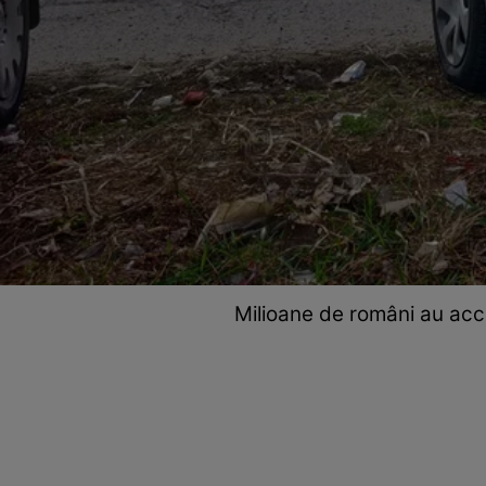
Milioane de români au ac