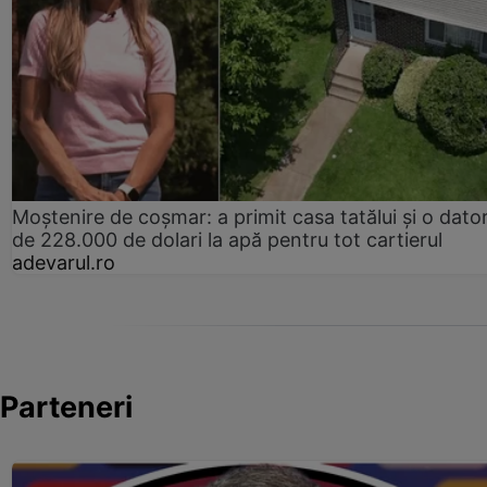
Moștenire de coșmar: a primit casa tatălui și o dator
de 228.000 de dolari la apă pentru tot cartierul
adevarul.ro
Parteneri