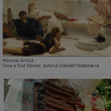
#Grecia Antică
Cine a fost Homer, autorul Odiseei?
historia.ro