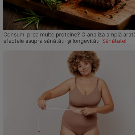
Consumi prea multe proteine? O analiză amplă arat
efectele asupra sănătății și longevității
Sănătate!