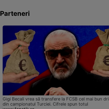
Parteneri
Gigi Becali vrea să transfere la FCSB cel mai bun dri
din campionatul Turciei. Cifrele spun totul