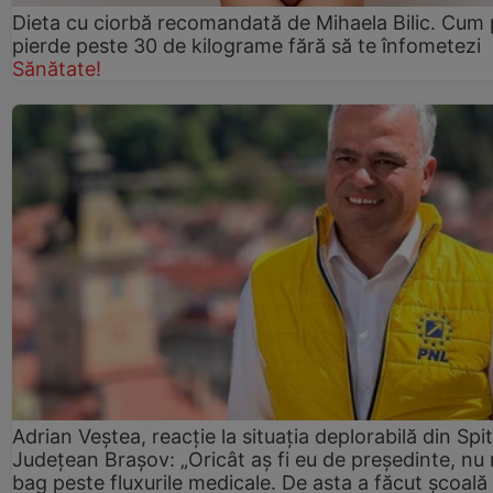
Dieta cu ciorbă recomandată de Mihaela Bilic. Cum 
pierde peste 30 de kilograme fără să te înfometezi
Sănătate!
Adrian Veștea, reacție la situația deplorabilă din Spit
Județean Brașov: „Oricât aș fi eu de președinte, nu
bag peste fluxurile medicale. De asta a făcut școală