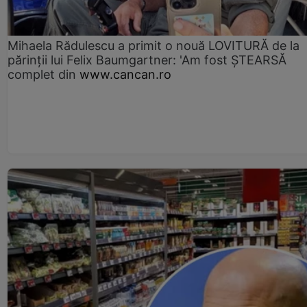
Mihaela Rădulescu a primit o nouă LOVITURĂ de la
părinții lui Felix Baumgartner: 'Am fost ȘTEARSĂ
complet din
www.cancan.ro