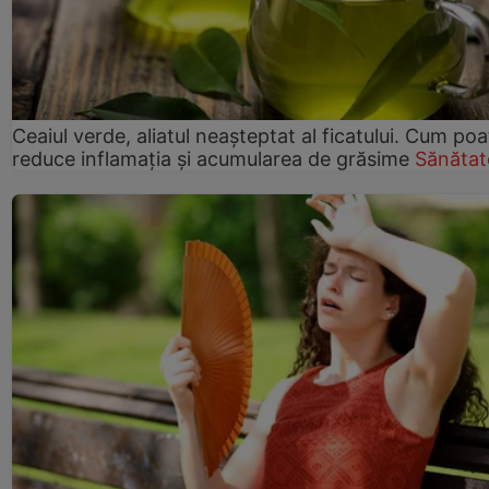
Ceaiul verde, aliatul neașteptat al ficatului. Cum poa
reduce inflamația și acumularea de grăsime
Sănătat