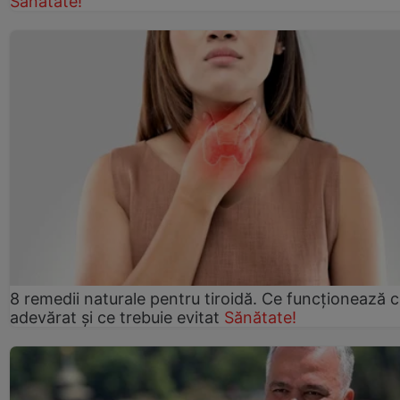
Sănătate!
8 remedii naturale pentru tiroidă. Ce funcționează 
adevărat și ce trebuie evitat
Sănătate!