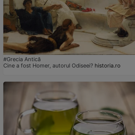
#Grecia Antică
Cine a fost Homer, autorul Odiseei?
historia.ro