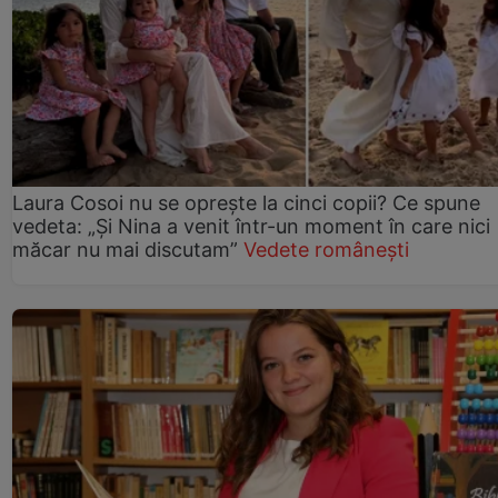
Laura Cosoi nu se oprește la cinci copii? Ce spune
vedeta: „Și Nina a venit într-un moment în care nici
măcar nu mai discutam”
Vedete românești