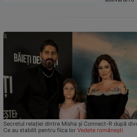
Secretul relației dintre Misha și Connect-R după div
Ce au stabilit pentru fiica lor
Vedete românești