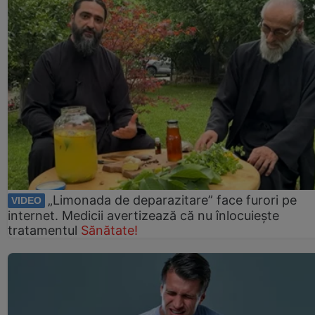
„Limonada de deparazitare” face furori pe
VIDEO
internet. Medicii avertizează că nu înlocuiește
tratamentul
Sănătate!