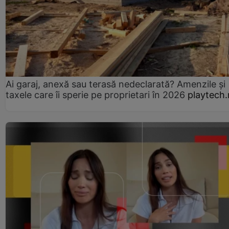
Ai garaj, anexă sau terasă nedeclarată? Amenzile și
taxele care îi sperie pe proprietari în 2026
playtech.