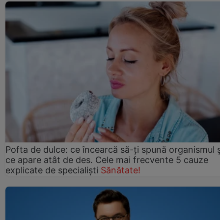
Pofta de dulce: ce încearcă să-ți spună organismul ș
ce apare atât de des. Cele mai frecvente 5 cauze
explicate de specialiști
Sănătate!