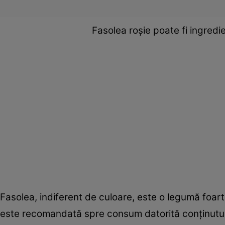
Fasolea roșie poate fi ingredi
Fasolea, indiferent de culoare, este o legumă foart
este recomandată spre consum datorită conținutului 