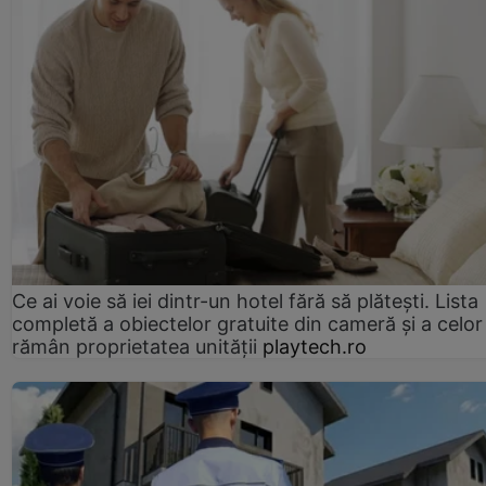
Ce ai voie să iei dintr-un hotel fără să plătești. Lista
completă a obiectelor gratuite din cameră și a celor
rămân proprietatea unității
playtech.ro