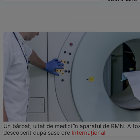
Un bărbat, uitat de medici în aparatul de RMN. A fo
descoperit după șase ore
Internațional