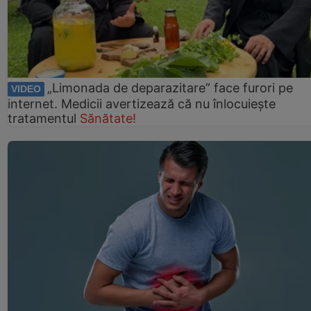
„Limonada de deparazitare” face furori pe
VIDEO
internet. Medicii avertizează că nu înlocuiește
tratamentul
Sănătate!