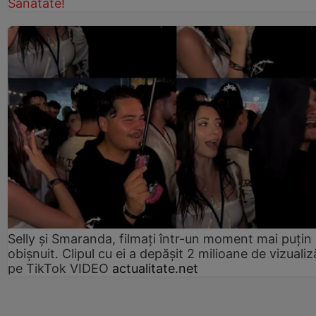
Sănătate!
Selly și Smaranda, filmați într-un moment mai puțin
obișnuit. Clipul cu ei a depășit 2 milioane de vizualiz
pe TikTok VIDEO
actualitate.net