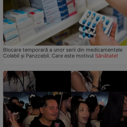
Blocare temporară a unor serii din medicamentele
Colebil și Panzcebil. Care este motivul
Sănătate!