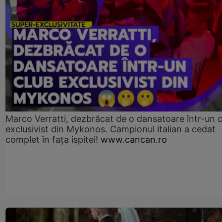
Marco Verratti, dezbrăcat de o dansatoare într-un 
exclusivist din Mykonos. Campionul italian a cedat
complet în fața ispitei!
www.cancan.ro