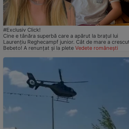
#Exclusiv Click!
Cine e tânăra superbă care a apărut la brațul lui
Laurențiu Reghecampf junior. Cât de mare a crescu
Bebeto! A renunțat și la plete
Vedete românești