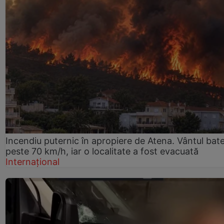
Incendiu puternic în apropiere de Atena. Vântul bat
peste 70 km/h, iar o localitate a fost evacuată
Internațional