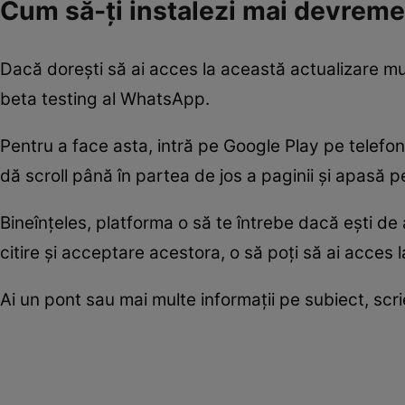
Cum să-ți instalezi mai devrem
Dacă dorești să ai acces la această actualizare mul
beta testing al WhatsApp.
Pentru a face asta, intră pe Google Play pe telefo
dă scroll până în partea de jos a paginii și apasă
Bineînțeles, platforma o să te întrebe dacă ești de 
citire și acceptare acestora, o să poți să ai acces 
Ai un pont sau mai multe informații pe subiect, sc