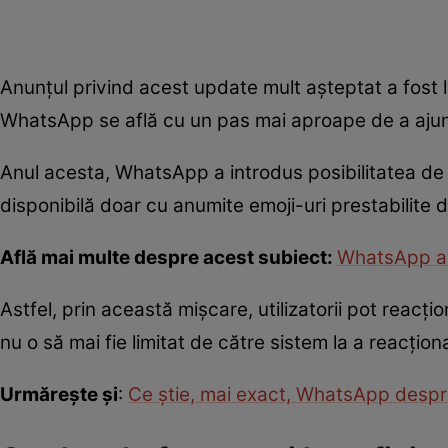
Anunțul privind acest update mult așteptat a fost
WhatsApp se află cu un pas mai aproape de a ajunge
Anul acesta, WhatsApp a introdus posibilitatea de 
disponibilă doar cu anumite emoji-uri prestabilite 
Află mai multe despre acest subiect:
WhatsApp adu
Astfel, prin această mișcare, utilizatorii pot reacț
nu o să mai fie limitat de către sistem la a reacț
Urmărește și
:
Ce știe, mai exact, WhatsApp despr