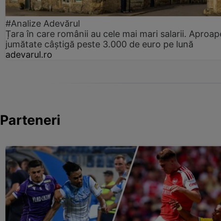
#Analize Adevărul
Țara în care românii au cele mai mari salarii. Aproap
jumătate câștigă peste 3.000 de euro pe lună
adevarul.ro
Parteneri