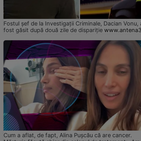
Fostul șef de la Investigații Criminale, Dacian Vonu, 
fost găsit după două zile de dispariţie
www.antena3
Cum a aflat, de fapt, Alina Pușcău că are cancer.