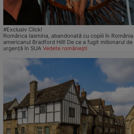
#Exclusiv Click!
Românca Iasmina, abandonată cu copiii în România
americanul Bradford Hill! De ce a fugit milionarul de
urgență în SUA
Vedete românești