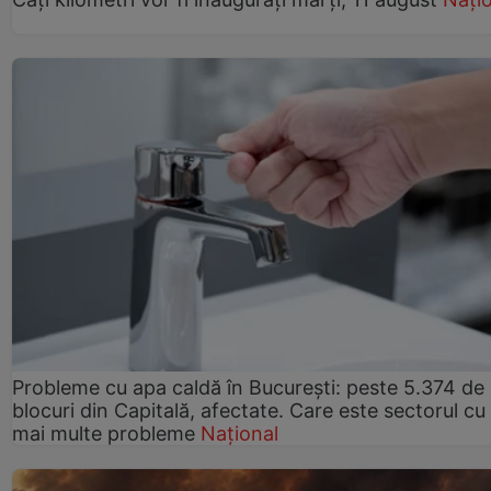
Probleme cu apa caldă în București: peste 5.374 de
blocuri din Capitală, afectate. Care este sectorul cu
mai multe probleme
Național