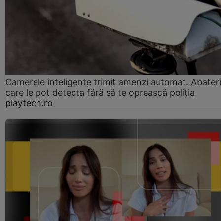
Camerele inteligente trimit amenzi automat. Abateri
care le pot detecta fără să te oprească poliția
playtech.ro