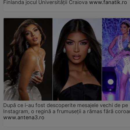
Finlanda jocul Universității Craiova
www.fanatik.ro
După ce i-au fost descoperite mesajele vechi de pe
Instagram, o regină a frumuseții a rămas fără coro
www.antena3.ro