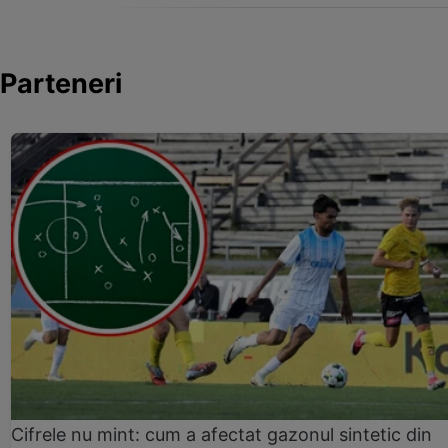
Parteneri
Cifrele nu mint: cum a afectat gazonul sintetic din