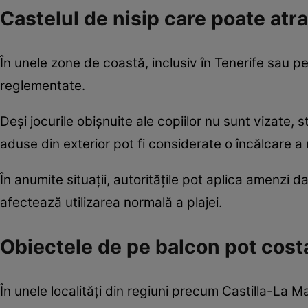
Castelul de nisip care poate atr
În unele zone de coastă, inclusiv în Tenerife sau pe
reglementate.
Deși jocurile obișnuite ale copiilor nu sunt vizate, 
aduse din exterior pot fi considerate o încălcare a r
În anumite situații, autoritățile pot aplica amenzi
afectează utilizarea normală a plajei.
Obiectele de pe balcon pot cost
În unele localități din regiuni precum Castilla-La