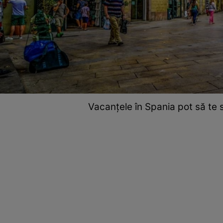
Vacanțele în Spania pot să te 