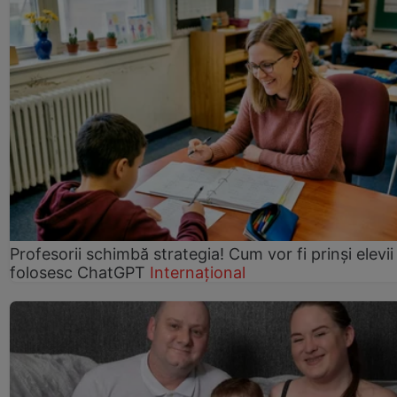
Profesorii schimbă strategia! Cum vor fi prinși elevii
folosesc ChatGPT
Internațional