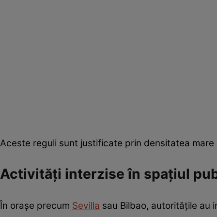
Aceste reguli sunt justificate prin densitatea mare a
Activități interzise în spațiul pub
În orașe precum
Sevilla
sau Bilbao, autoritățile au