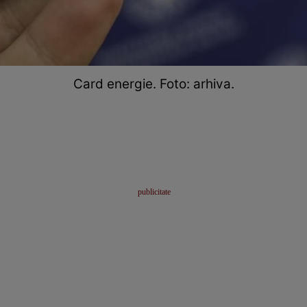
Card energie. Foto: arhiva.