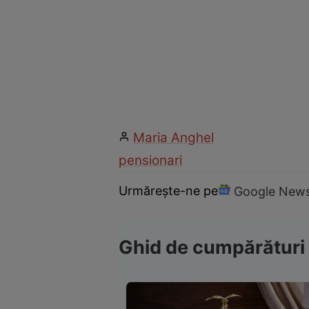
Maria Anghel
pensionari
Urmărește-ne pe
Google New
Ghid de cumpărături