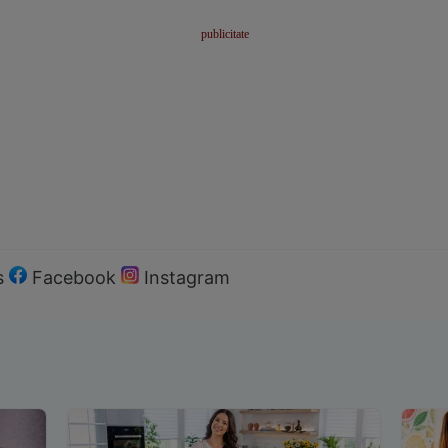
s
Facebook
Instagram