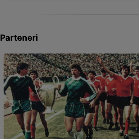
Parteneri