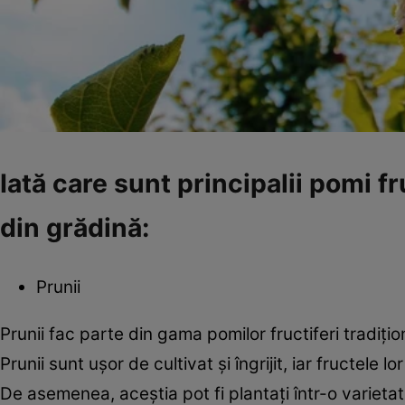
Iată care sunt principalii pomi fr
din grădină:
Prunii
Prunii fac parte din gama pomilor fructiferi tradițio
Prunii sunt ușor de cultivat și îngrijit, iar fructele 
De asemenea, aceștia pot fi plantați într-o varietat