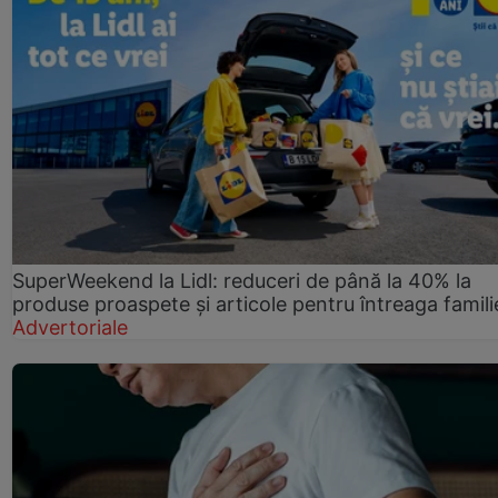
SuperWeekend la Lidl: reduceri de până la 40% la
produse proaspete și articole pentru întreaga famili
Advertoriale