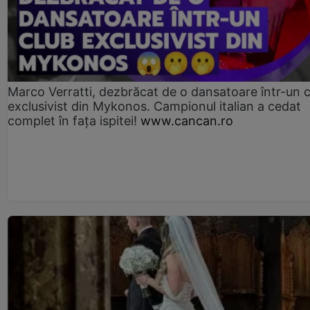
Marco Verratti, dezbrăcat de o dansatoare într-un 
exclusivist din Mykonos. Campionul italian a cedat
complet în fața ispitei!
www.cancan.ro