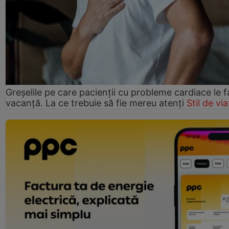
Greșelile pe care pacienții cu probleme cardiace le f
vacanță. La ce trebuie să fie mereu atenți
Stil de via