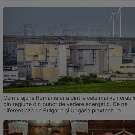
Cum a ajuns România una dintre cele mai vulnerabile
din regiune din punct de vedere energetic. Ce ne
diferențiază de Bulgaria și Ungaria
playtech.ro