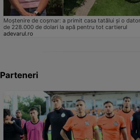
Moștenire de coșmar: a primit casa tatălui și o dator
de 228.000 de dolari la apă pentru tot cartierul
adevarul.ro
Parteneri