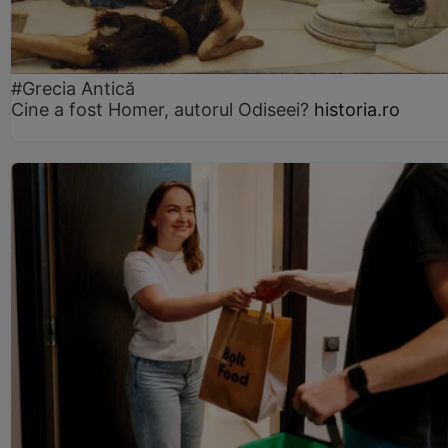
#Grecia Antică
Cine a fost Homer, autorul Odiseei?
historia.ro