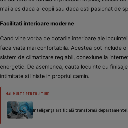
mai ales daca ai copii sau daca esti pasionat de sp
Facilitati interioare moderne
Cand vine vorba de dotarile interioare ale locuintei,
faca viata mai confortabila. Acestea pot include o 
sistem de climatizare reglabil, conexiune la interne
energetic. De asemenea, cauta locuinte cu finisaje 
intimitate si liniste in propriul camin.
MAI MULTE PENTRU TINE
Inteligența artificială transformă departamentele