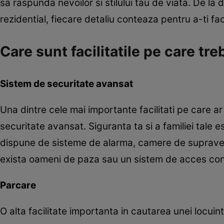
sa raspunda nevoilor si stilului tau de viata. De la 
rezidential, fiecare detaliu conteaza pentru a-ti fa
Care sunt facilitatile pe care tre
Sistem de securitate avansat
Una dintre cele mai importante facilitati pe care ar
securitate avansat. Siguranta ta si a familiei tale 
dispune de sisteme de alarma, camere de supraveghe
exista oameni de paza sau un sistem de acces contro
Parcare
O alta facilitate importanta in cautarea unei locuin