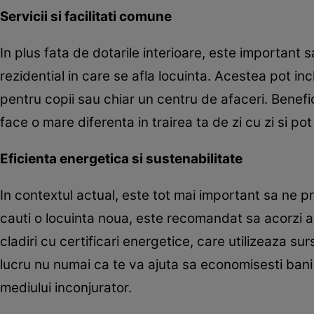
Servicii si facilitati comune
In plus fata de dotarile interioare, este important sa
rezidential in care se afla locuinta. Acestea pot inc
pentru copii sau chiar un centru de afaceri. Benefi
face o mare diferenta in trairea ta de zi cu zi si pot c
Eficienta energetica si sustenabilitate
In contextul actual, este tot mai important sa ne 
cauti o locuinta noua, este recomandat sa acorzi at
cladiri cu certificari energetice, care utilizeaza s
lucru nu numai ca te va ajuta sa economisesti bani
mediului inconjurator.