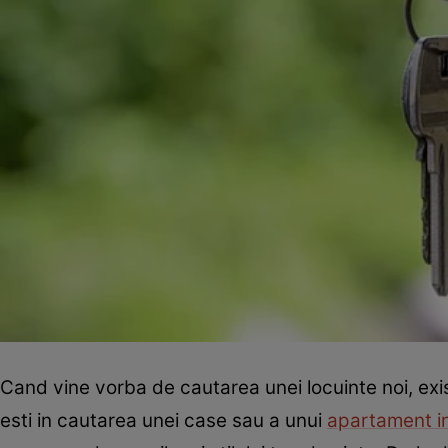
Cand vine vorba de cautarea unei locuinte noi, exi
esti in cautarea unei case sau a unui
apartament in