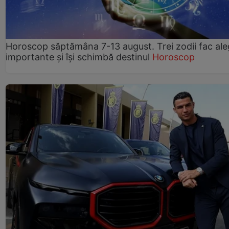
Horoscop săptămâna 7-13 august. Trei zodii fac ale
importante și își schimbă destinul
Horoscop