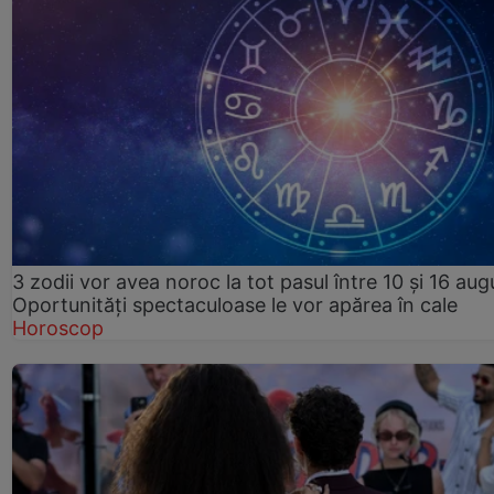
3 zodii vor avea noroc la tot pasul între 10 și 16 aug
Oportunități spectaculoase le vor apărea în cale
Horoscop