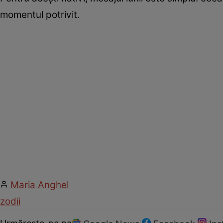
momentul potrivit.
Maria Anghel
zodii