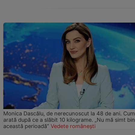
Monica Dascălu, de nerecunoscut la 48 de ani. Cum
arată după ce a slăbit 10 kilograme. „Nu mă simt bin
această perioadă”
Vedete românești