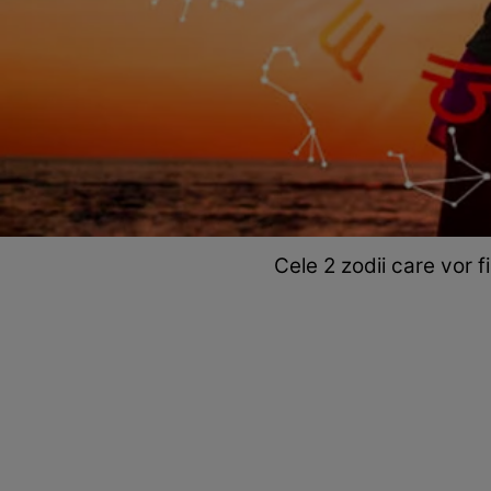
Cele 2 zodii care vor fi