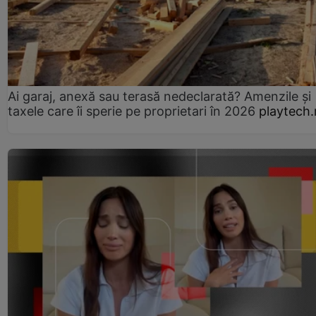
Ai garaj, anexă sau terasă nedeclarată? Amenzile și
taxele care îi sperie pe proprietari în 2026
playtech.