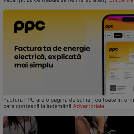
Factura PPC are o pagină de sumar, cu toate informa
care contează la îndemână
Advertoriale