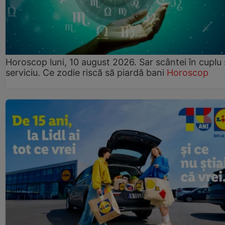
Horoscop luni, 10 august 2026. Sar scântei în cuplu ș
serviciu. Ce zodie riscă să piardă bani
Horoscop