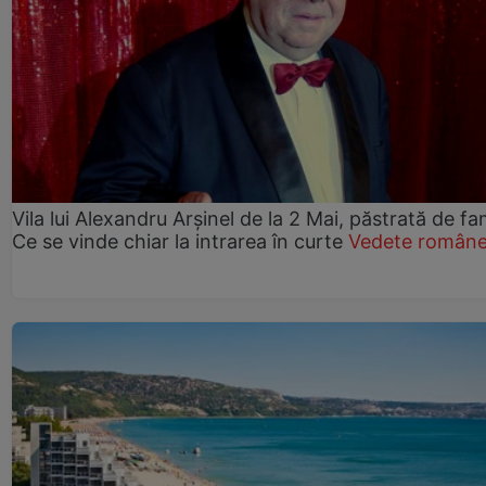
Vila lui Alexandru Arșinel de la 2 Mai, păstrată de fam
Ce se vinde chiar la intrarea în curte
Vedete române