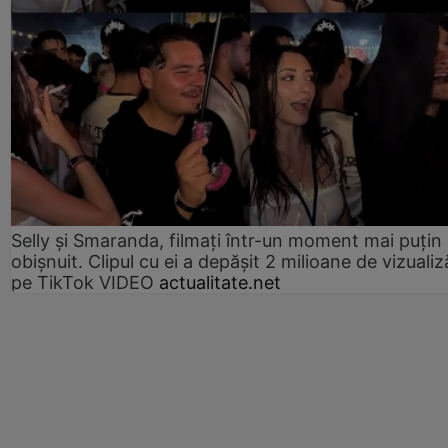
Selly și Smaranda, filmați într-un moment mai puțin
obișnuit. Clipul cu ei a depășit 2 milioane de vizualiz
pe TikTok VIDEO
actualitate.net