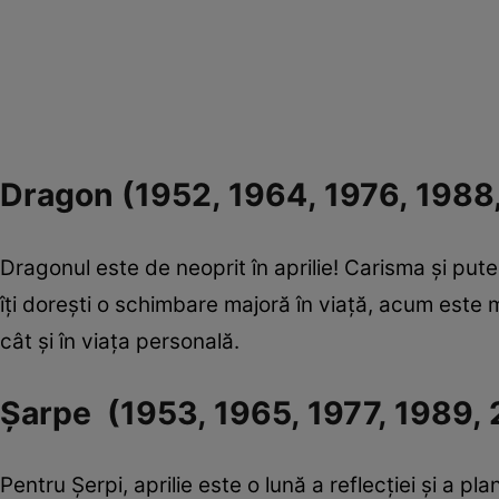
Dragon (1952, 1964, 1976, 1988
Dragonul este de neoprit în aprilie! Carisma și put
îți dorești o schimbare majoră în viață, acum este m
cât și în viața personală.
Șarpe (1953, 1965, 1977, 1989,
Pentru Șerpi, aprilie este o lună a reflecției și a pl