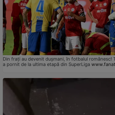
Din frați au devenit dușmani, în fotbalul românesc! 
a pornit de la ultima etapă din SuperLiga
www.fanat