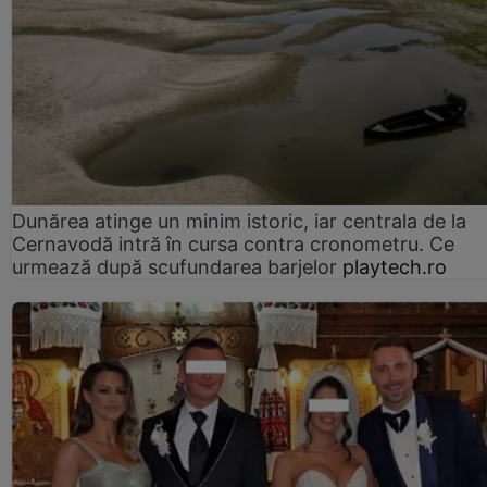
Dunărea atinge un minim istoric, iar centrala de la
Cernavodă intră în cursa contra cronometru. Ce
urmează după scufundarea barjelor
playtech.ro