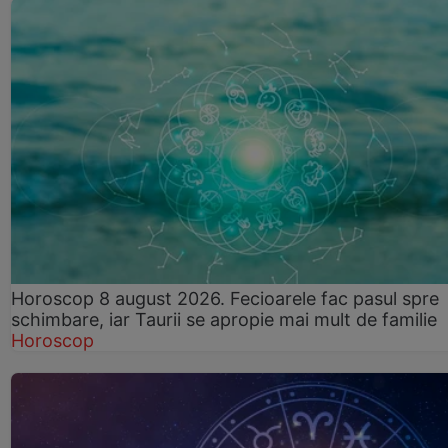
Horoscop 8 august 2026. Fecioarele fac pasul spre
schimbare, iar Taurii se apropie mai mult de familie
Horoscop