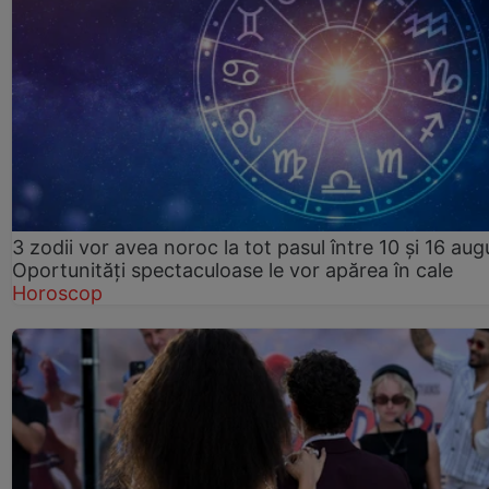
3 zodii vor avea noroc la tot pasul între 10 și 16 aug
Oportunități spectaculoase le vor apărea în cale
Horoscop