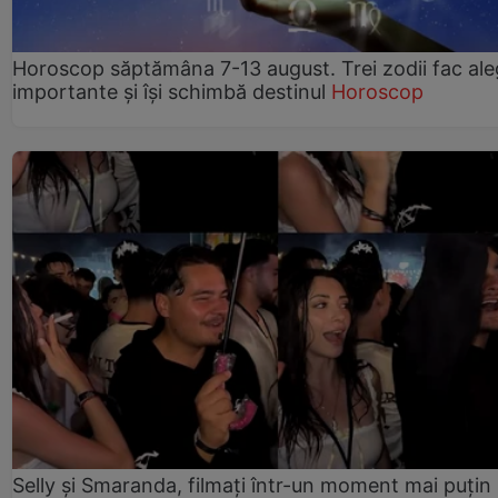
Horoscop săptămâna 7-13 august. Trei zodii fac ale
importante și își schimbă destinul
Horoscop
Selly și Smaranda, filmați într-un moment mai puțin