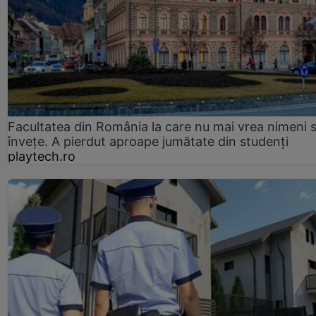
Facultatea din România la care nu mai vrea nimeni 
înveţe. A pierdut aproape jumătate din studenţi
playtech.ro