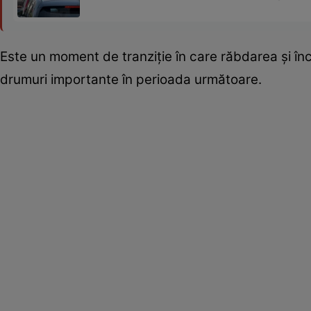
Este un moment de tranziție în care răbdarea și în
drumuri importante în perioada următoare.