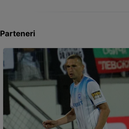
Parteneri