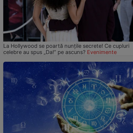
La Hollywood se poartă nunțile secrete! Ce cupluri
celebre au spus „Da!” pe ascuns?
Evenimente