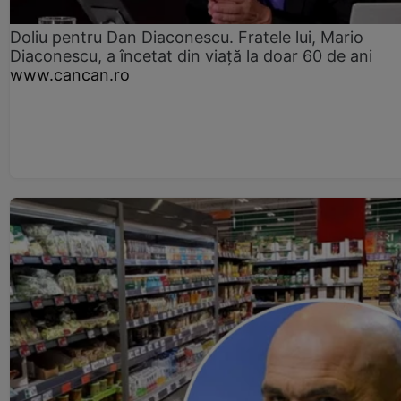
Doliu pentru Dan Diaconescu. Fratele lui, Mario
Diaconescu, a încetat din viață la doar 60 de ani
www.cancan.ro