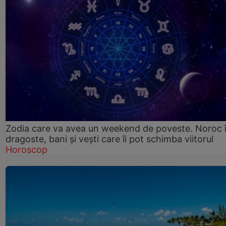
Zodia care va avea un weekend de poveste. Noroc 
dragoste, bani și vești care îi pot schimba viitorul
Horoscop