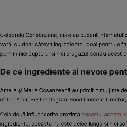
Celebrele Consânzene, care au cucerit internetul c
vară, cu doar câteva ingrediente, ideal pentru o fa
pornim nici cuptorul și nici aragazul pentru acest
De ce ingrediente ai nevoie pent
Amelia și Maria Cosânzeană au primit o mulțime de 
of the Year, Best Instagram Food Content Creator,
Cele două influencerițe prezintă
desertul acestei v
ingrediente, aceasta nu este deloc lungă și nici sof