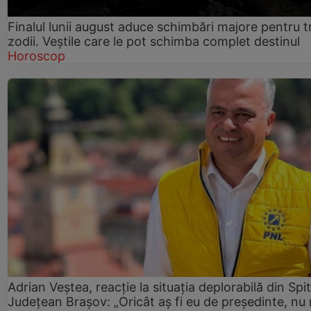
Finalul lunii august aduce schimbări majore pentru t
zodii. Veștile care le pot schimba complet destinul
Horoscop
Adrian Veștea, reacție la situația deplorabilă din Spit
Județean Brașov: „Oricât aș fi eu de președinte, nu