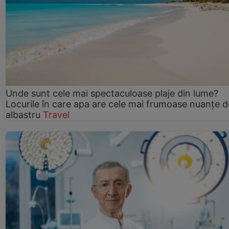
Unde sunt cele mai spectaculoase plaje din lume?
Locurile în care apa are cele mai frumoase nuanțe d
albastru
Travel