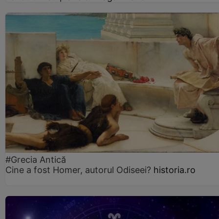
#Grecia Antică
Cine a fost Homer, autorul Odiseei?
historia.ro