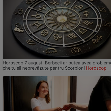
Horoscop 7 august. Berbecii ar putea avea problem
cheltuieli neprevăzute pentru Scorpioni
Horoscop