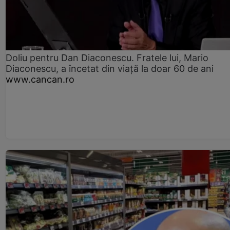
Doliu pentru Dan Diaconescu. Fratele lui, Mario
Diaconescu, a încetat din viață la doar 60 de ani
www.cancan.ro