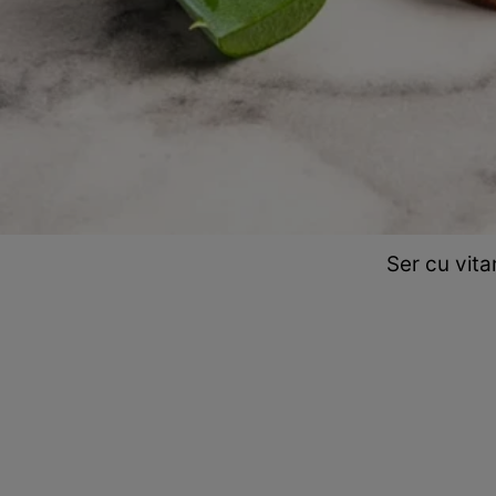
Ser cu vit