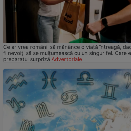
Ce ar vrea românii să mănânce o viață întreagă, da
fi nevoiți să se mulțumească cu un singur fel. Care e
preparatul surpriză
Advertoriale