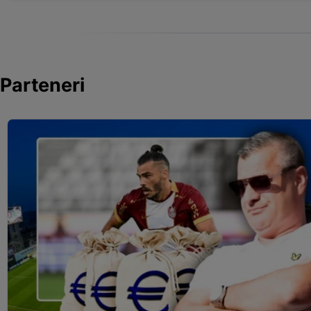
Parteneri