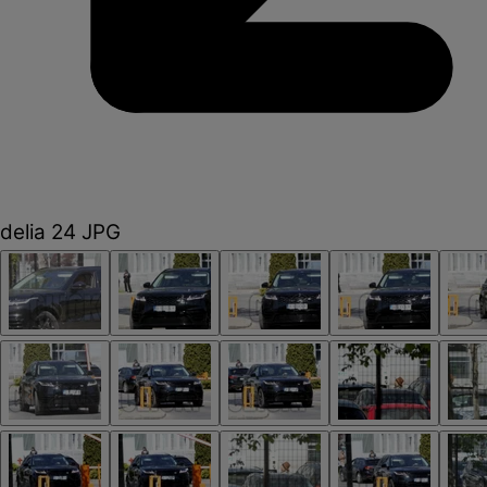
delia 24 JPG