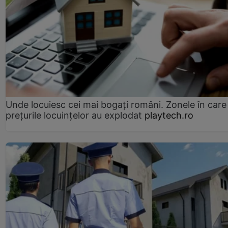
Unde locuiesc cei mai bogați români. Zonele în care
prețurile locuințelor au explodat
playtech.ro