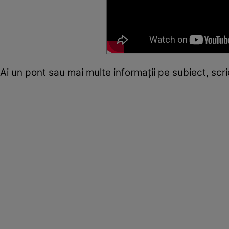
Ai un pont sau mai multe informații pe subiect, sc