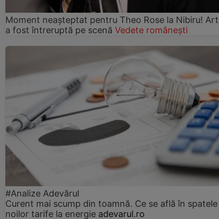
Moment neașteptat pentru Theo Rose la Nibiru! Art
a fost întreruptă pe scenă
Vedete românești
#Analize Adevărul
Curent mai scump din toamnă. Ce se află în spatele
noilor tarife la energie
adevarul.ro