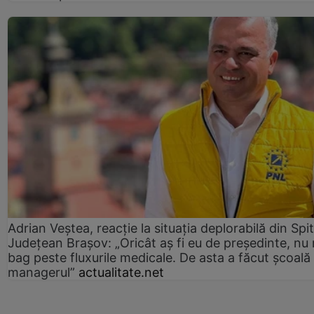
Adrian Veștea, reacție la situația deplorabilă din Spit
Județean Brașov: „Oricât aș fi eu de președinte, nu
bag peste fluxurile medicale. De asta a făcut școală
managerul”
actualitate.net