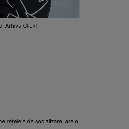
 Arhiva Click!
e rețelele de socializare, are o