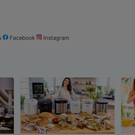
s
Facebook
Instagram