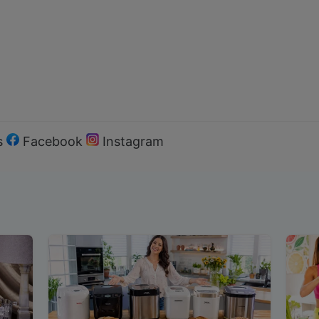
s
Facebook
Instagram