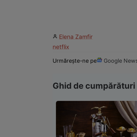
Elena Zamfir
netflix
Urmărește-ne pe
Google New
Ghid de cumpărături