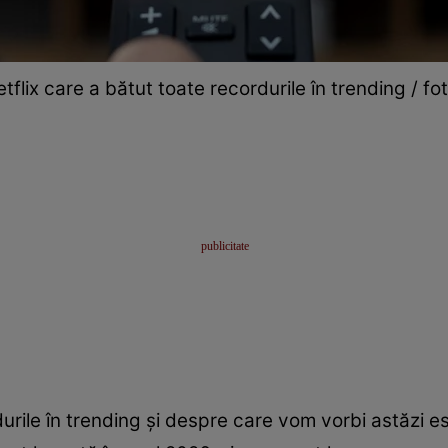
tflix care a bătut toate recordurile în trending / fot
durile în trending și despre care vom vorbi astăzi 