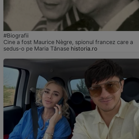
#Biografii
Cine a fost Maurice Nègre, spionul francez care a
sedus-o pe Maria Tănase
historia.ro