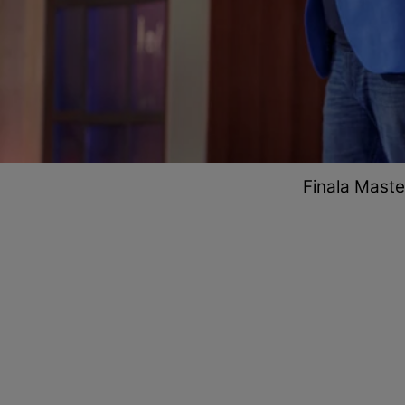
Finala Master