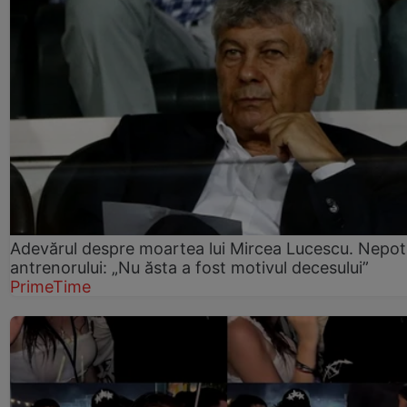
Adevărul despre moartea lui Mircea Lucescu. Nepot
antrenorului: „Nu ăsta a fost motivul decesului”
PrimeTime