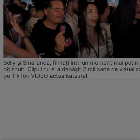
Selly și Smaranda, filmați într-un moment mai puțin
obișnuit. Clipul cu ei a depășit 2 milioane de vizualiz
pe TikTok VIDEO
actualitate.net