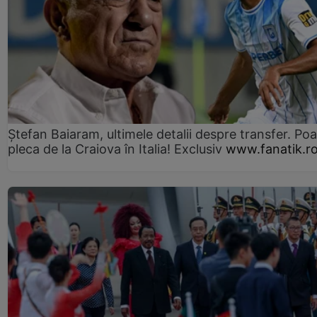
Ștefan Baiaram, ultimele detalii despre transfer. Po
pleca de la Craiova în Italia! Exclusiv
www.fanatik.r