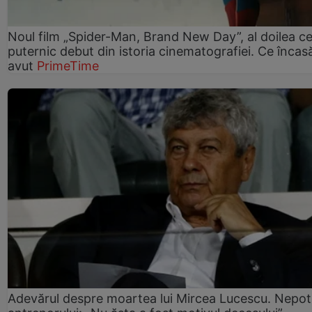
Noul film „Spider-Man, Brand New Day”, al doilea ce
puternic debut din istoria cinematografiei. Ce încasă
avut
PrimeTime
Adevărul despre moartea lui Mircea Lucescu. Nepot