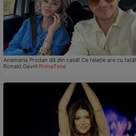
Anamaria Prodan dă din casă! Ce relație are cu tatăl 
Ronald Gavril
PrimeTime