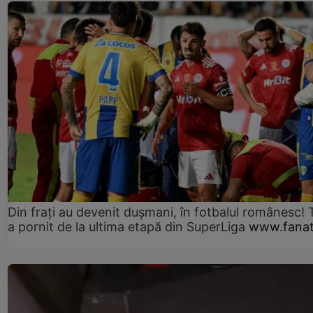
Din frați au devenit dușmani, în fotbalul românesc! 
a pornit de la ultima etapă din SuperLiga
www.fanat