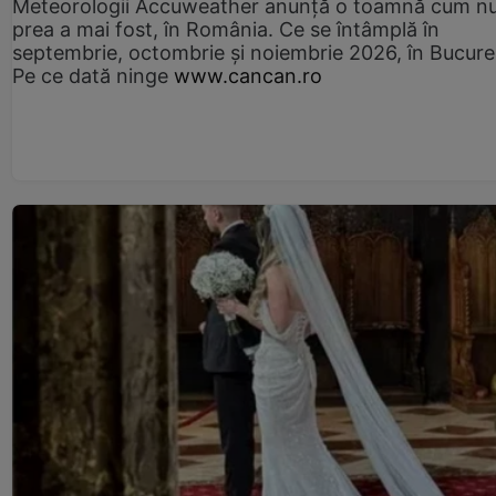
Meteorologii Accuweather anunță o toamnă cum n
prea a mai fost, în România. Ce se întâmplă în
septembrie, octombrie și noiembrie 2026, în Bucureș
Pe ce dată ninge
www.cancan.ro