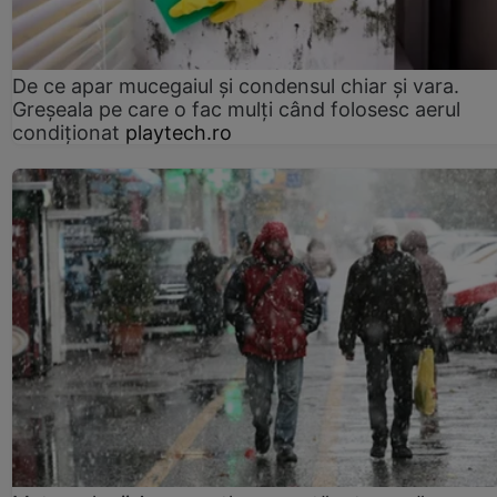
De ce apar mucegaiul și condensul chiar și vara.
Greșeala pe care o fac mulți când folosesc aerul
condiționat
playtech.ro