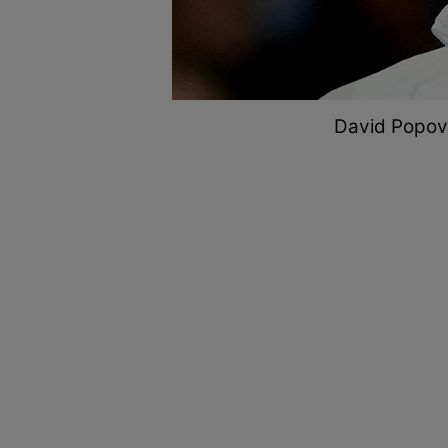
David Popovi