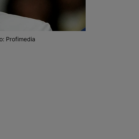
o: Profimedia