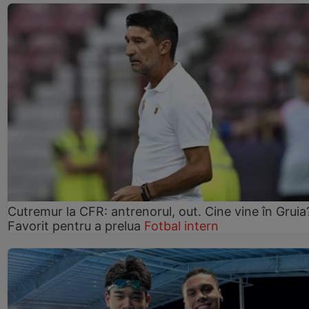
Cutremur la CFR: antrenorul, out. Cine vine în Gruia
Favorit pentru a prelua
Fotbal intern