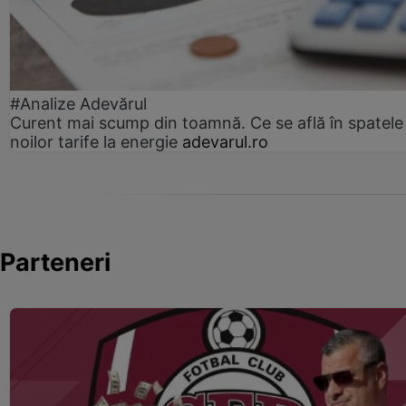
#Analize Adevărul
Curent mai scump din toamnă. Ce se află în spatele
noilor tarife la energie
adevarul.ro
Parteneri