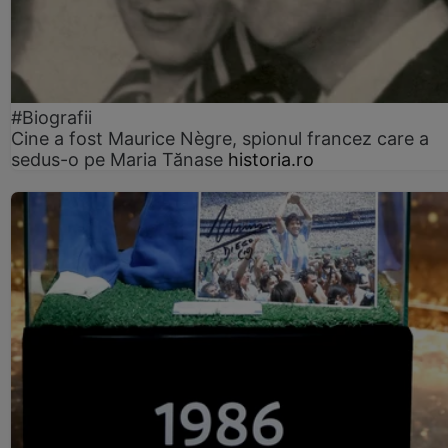
#Biografii
Cine a fost Maurice Nègre, spionul francez care a
sedus-o pe Maria Tănase
historia.ro