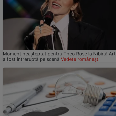
Moment neașteptat pentru Theo Rose la Nibiru! Art
a fost întreruptă pe scenă
Vedete românești