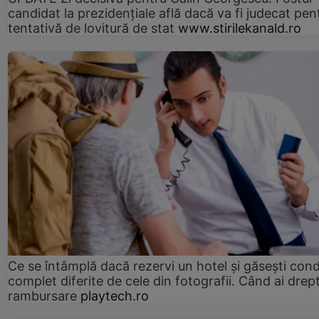
candidat la prezidențiale află dacă va fi judecat pen
tentativă de lovitură de stat
www.stirilekanald.ro
Ce se întâmplă dacă rezervi un hotel și găsești condi
complet diferite de cele din fotografii. Când ai drept
rambursare
playtech.ro