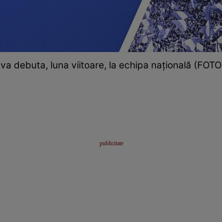
a debuta, luna viitoare, la echipa națională (FOTO