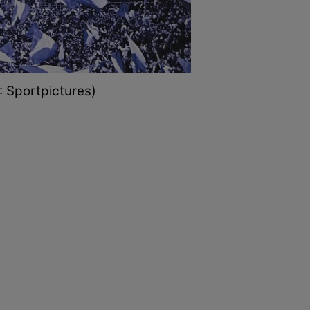
: Sportpictures)