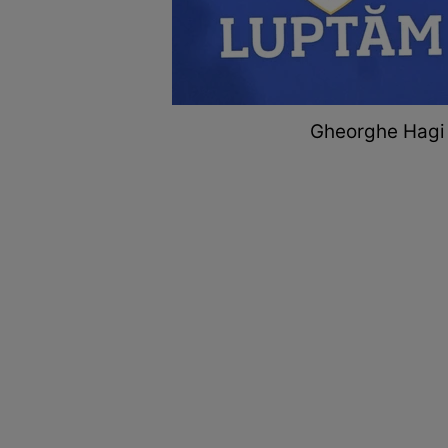
Gheorghe Hagi v