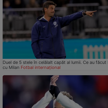
Duel de 5 stele în celălalt capăt al lumii. Ce au făcut 
cu Milan
Fotbal internațional