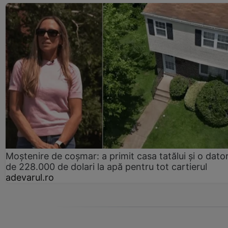
Moștenire de coșmar: a primit casa tatălui și o dator
de 228.000 de dolari la apă pentru tot cartierul
adevarul.ro