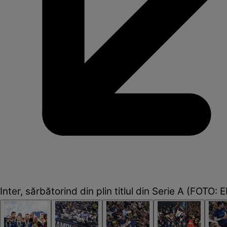
Inter, sărbătorind din plin titlul din Serie A (FOTO: 