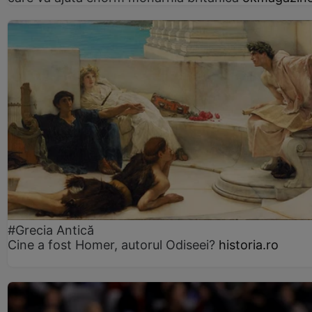
#Grecia Antică
Cine a fost Homer, autorul Odiseei?
historia.ro