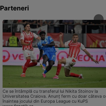
Parteneri
Ce se întâmplă cu transferul lui Nikita Stoinov la
Universitatea Craiova. Anunț ferm cu doar câteva o
înaintea jocului din Europa League cu KuPS