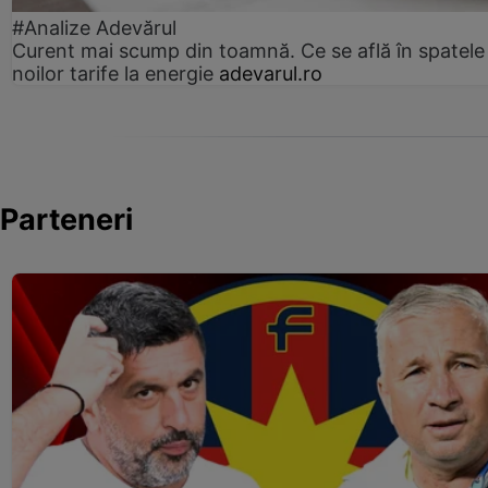
#Analize Adevărul
Curent mai scump din toamnă. Ce se află în spatele
noilor tarife la energie
adevarul.ro
Parteneri