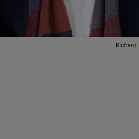
Richard 