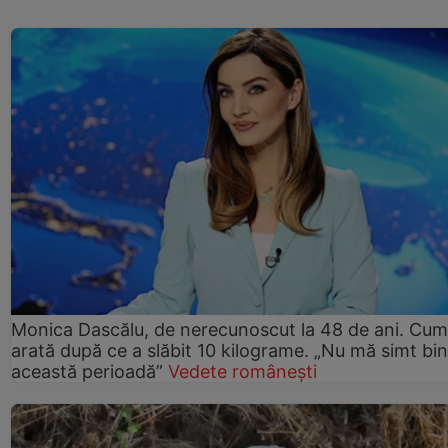
Monica Dascălu, de nerecunoscut la 48 de ani. Cum
arată după ce a slăbit 10 kilograme. „Nu mă simt bin
această perioadă”
Vedete românești