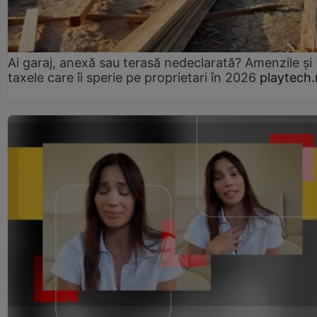
Ai garaj, anexă sau terasă nedeclarată? Amenzile și
taxele care îi sperie pe proprietari în 2026
playtech.