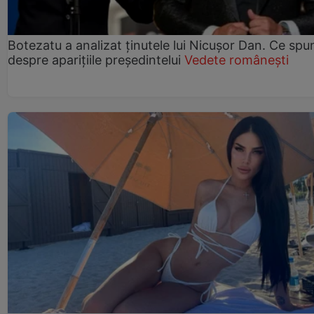
Botezatu a analizat ținutele lui Nicușor Dan. Ce spu
despre aparițiile președintelui
Vedete românești