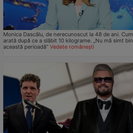
Monica Dascălu, de nerecunoscut la 48 de ani. Cum
arată după ce a slăbit 10 kilograme. „Nu mă simt bin
această perioadă”
Vedete românești