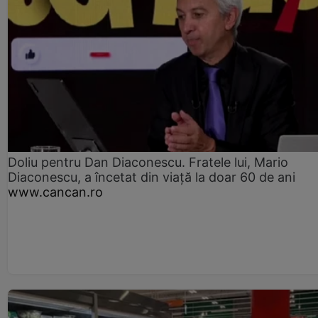
Doliu pentru Dan Diaconescu. Fratele lui, Mario
Diaconescu, a încetat din viață la doar 60 de ani
www.cancan.ro