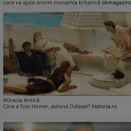
care va ajuta enorm monarhia britanică
okmagazine
#Grecia Antică
Cine a fost Homer, autorul Odiseei?
historia.ro