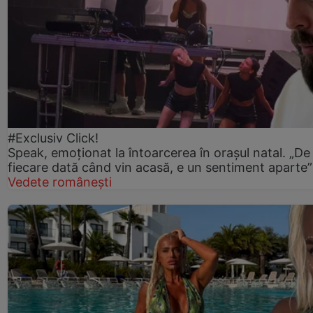
#Exclusiv Click!
Speak, emoționat la întoarcerea în orașul natal. „De
fiecare dată când vin acasă, e un sentiment aparte”
Vedete românești