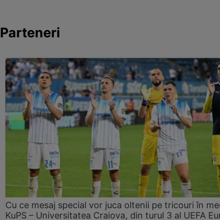
Parteneri
Cu ce mesaj special vor juca oltenii pe tricouri în me
KuPS – Universitatea Craiova, din turul 3 al UEFA E