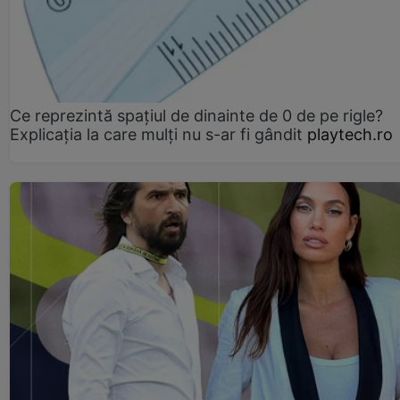
Ce reprezintă spaţiul de dinainte de 0 de pe rigle?
Explicaţia la care mulţi nu s-ar fi gândit
playtech.ro