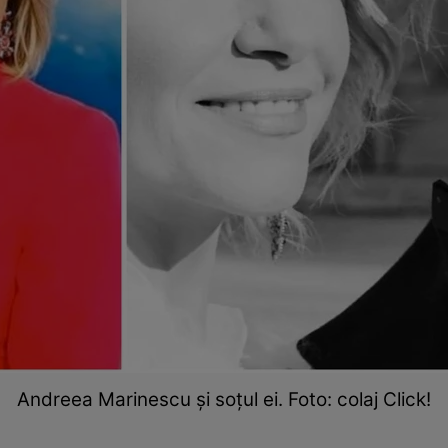
Andreea Marinescu și soțul ei. Foto: colaj Click!