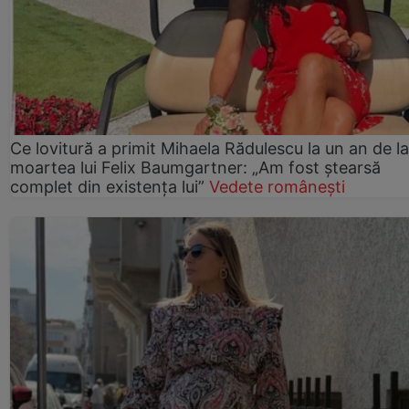
Ce lovitură a primit Mihaela Rădulescu la un an de la
moartea lui Felix Baumgartner: „Am fost ștearsă
complet din existența lui”
Vedete românești