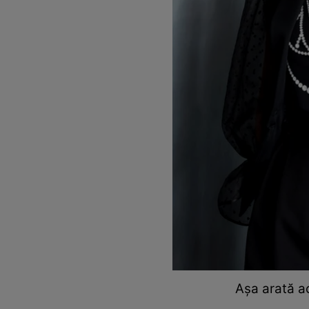
Așa arată 