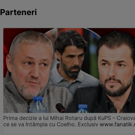
Parteneri
Prima decizie a lui Mihai Rotaru după KuPS – Craiova
ce se va întâmpla cu Coelho. Exclusiv
www.fanatik.