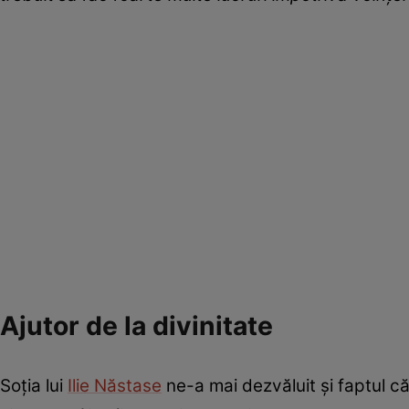
Ajutor de la divinitate
Soția lui
Ilie Năstase
ne-a mai dezvăluit și faptul că