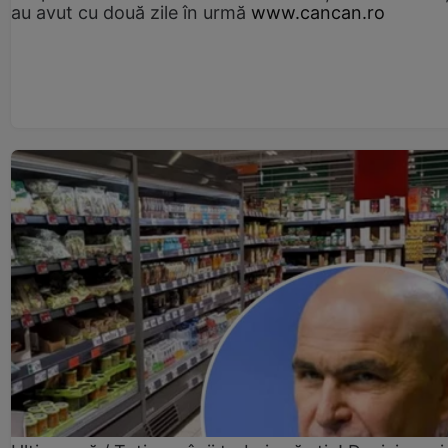
au avut cu două zile în urmă
www.cancan.ro