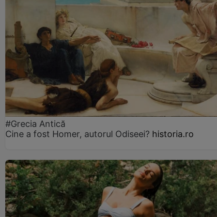
#Grecia Antică
Cine a fost Homer, autorul Odiseei?
historia.ro