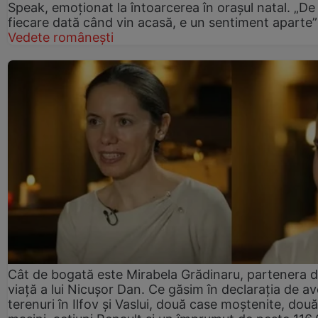
Speak, emoționat la întoarcerea în orașul natal. „De
fiecare dată când vin acasă, e un sentiment aparte”
Vedete românești
Cât de bogată este Mirabela Grădinaru, partenera 
viață a lui Nicușor Dan. Ce găsim în declarația de av
terenuri în Ilfov și Vaslui, două case moștenite, două