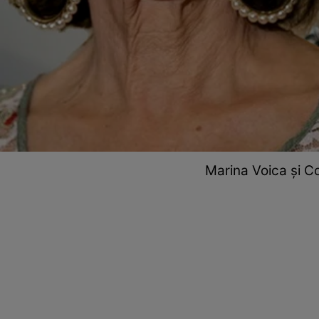
Marina Voica și Cor