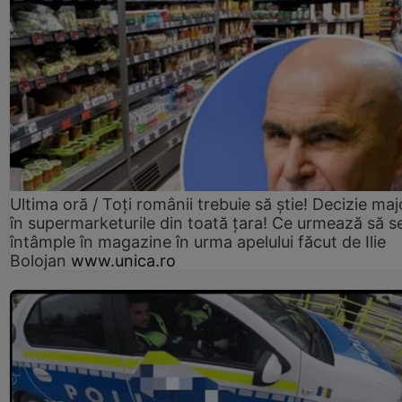
Ultima oră / Toți românii trebuie să știe! Decizie maj
în supermarketurile din toată țara! Ce urmează să s
întâmple în magazine în urma apelului făcut de Ilie
Bolojan
www.unica.ro