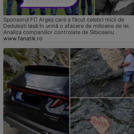
Sponsorul FC Argeș care a făcut celebri micii de
Dedulești lasă în urmă o afacere de milioane de lei.
Analiza companiilor controlate de Sibiceanu
www.fanatik.ro