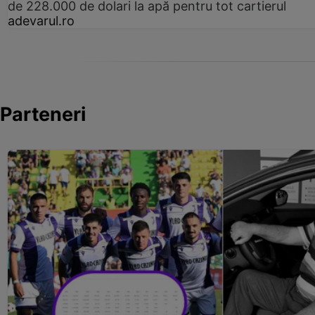
de 228.000 de dolari la apă pentru tot cartierul
adevarul.ro
Parteneri